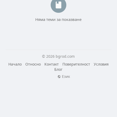
Няма теми за показване
© 2026 bgrod.com
Начало
Относно
Контакт
Поверителност
Условия
Блог
Език