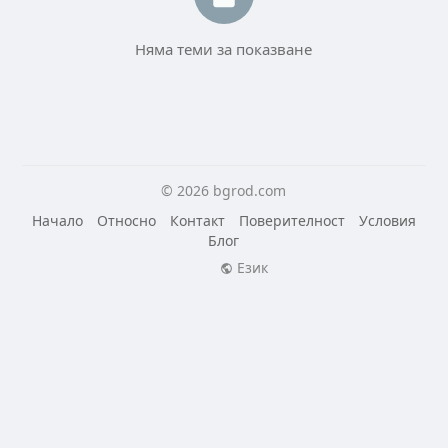
Няма теми за показване
© 2026 bgrod.com
Начало
Относно
Контакт
Поверителност
Условия
Блог
Език