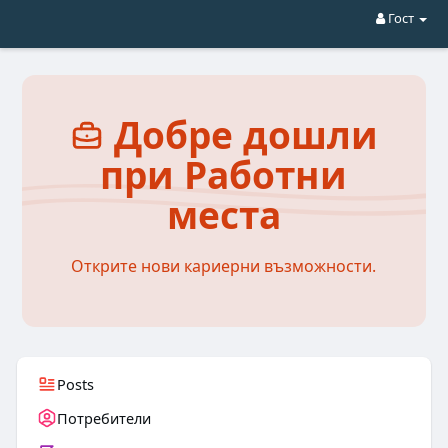
Гост
Добре дошли
при Работни
места
Открите нови кариерни възможности.
Posts
Потребители